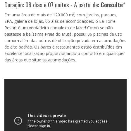
Duração: 08 dias e 07 noites - A partir de:
Consulte
*
Em uma área de mais de 120.000 m², com jardins, parques,
SPA, galeria de lojas, 05 alas de acomodações, o La Torre
Resort é um verdadeiro complexo de lazer! Como se não
bastasse a belíssima Praia do Mutá, possui 06 piscinas de uso
comum além das outras de utilização privada em acomodações
de alto padrão. Os bares e restaurantes estão distribuídos em
excelente localização proporcionando o conforto em quaisquer
das áreas que situe as acomodações.