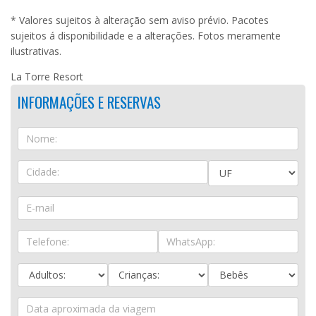
* Valores sujeitos à alteração sem aviso prévio. Pacotes
sujeitos á disponibilidade e a alterações. Fotos meramente
ilustrativas.
La Torre Resort
INFORMAÇÕES E RESERVAS