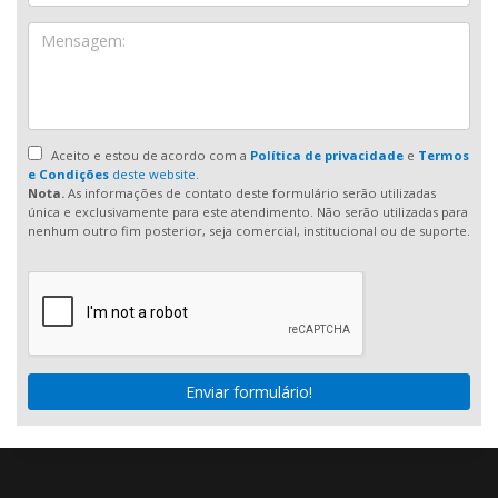
Aceito e estou de acordo com a
Política de privacidade
e
Termos
e Condições
deste website.
Nota.
As informações de contato deste formulário serão utilizadas
única e exclusivamente para este atendimento. Não serão utilizadas para
nenhum outro fim posterior, seja comercial, institucional ou de suporte.
Enviar formulário!