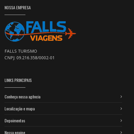
NOSSA EMPRESA
FALLS TURISMO
CNPJ: 09.216.358/0002-01
LINKS PRINCIPAIS
Conheça nossa agência
Localização e mapa
Depoimentos
Nossa equipe